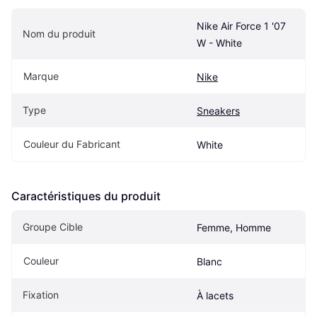
Nike Air Force 1 '07 
Nom du produit
W - White
Marque
Nike
Type
Sneakers
Couleur du Fabricant
White
Caractéristiques du produit
Groupe Cible
Femme, Homme
Couleur
Blanc
Fixation
À lacets