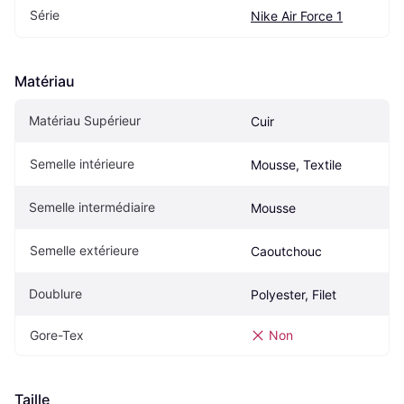
Série
Nike Air Force 1
Matériau
Matériau Supérieur
Cuir
Semelle intérieure
Mousse, Textile
Semelle intermédiaire
Mousse
Semelle extérieure
Caoutchouc
Doublure
Polyester, Filet
Gore-Tex
Non
Taille