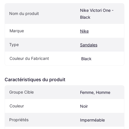
Nike Victori One - 
Nom du produit
Black
Marque
Nike
Type
Sandales
Couleur du Fabricant
 Black
Caractéristiques du produit
Groupe Cible
Femme, Homme
Couleur
Noir
Propriétés
Imperméable