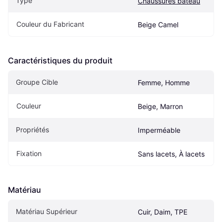
Type
Chaussures bateau
Couleur du Fabricant
Beige Camel
Caractéristiques du produit
Groupe Cible
Femme, Homme
Couleur
Beige, Marron
Propriétés
Imperméable
Fixation
Sans lacets, À lacets
Matériau
Matériau Supérieur
Cuir, Daim, TPE