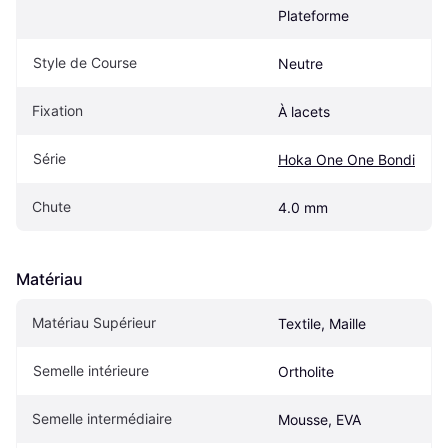
Plateforme
Style de Course
Neutre
Fixation
À lacets
Série
Hoka One One Bondi
Chute
4.0 mm
Matériau
Matériau Supérieur
Textile, Maille
Semelle intérieure
Ortholite
Semelle intermédiaire
Mousse, EVA