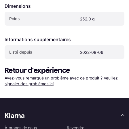
Dimensions
Poids
252.0 g
Informations supplémentaires
Listé depuis
2022-08-06
Retour d'expérience
Avez-vous remarqué un problème avec ce produit ? Veuillez 
signaler des problèmes ici
.
Klarna
À propos de nous
Revendre