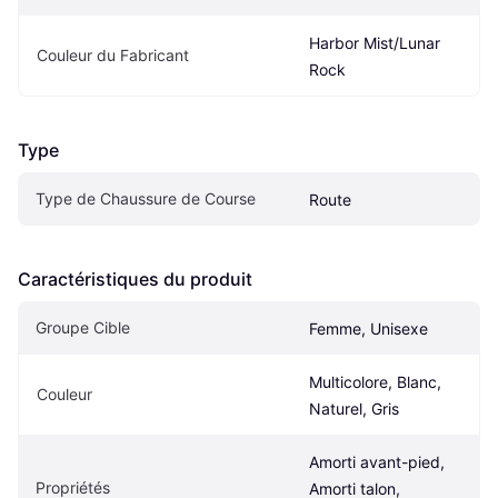
Harbor Mist/Lunar 
Couleur du Fabricant
Rock
Type
Type de Chaussure de Course
Route
Caractéristiques du produit
Groupe Cible
Femme, Unisexe
Multicolore, Blanc, 
Couleur
Naturel, Gris
Amorti avant-pied, 
Propriétés
Amorti talon, 