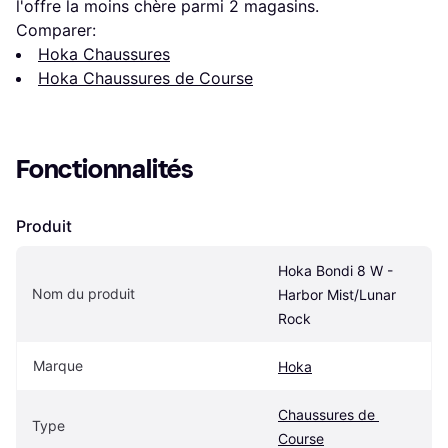
l'offre la moins chère parmi 
2
 magasins.
Comparer:
Hoka Chaussures
Hoka Chaussures de Course
Fonctionnalités
Produit
Hoka Bondi 8 W - 
Nom du produit
Harbor Mist/Lunar 
Rock
Marque
Hoka
Chaussures de 
Type
Course