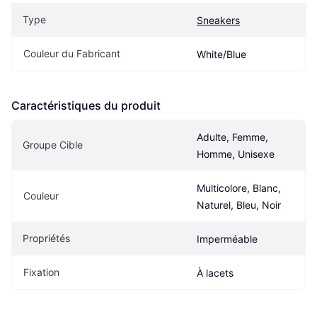
Type
Sneakers
Couleur du Fabricant
White/Blue
Caractéristiques du produit
Adulte, Femme, 
Groupe Cible
Homme, Unisexe
Multicolore, Blanc, 
Couleur
Naturel, Bleu, Noir
Propriétés
Imperméable
Fixation
À lacets