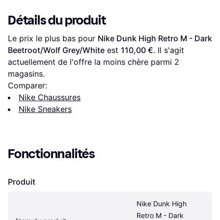
Détails du produit
Le prix le plus bas pour 
Nike Dunk High Retro M - Dark 
Beetroot/Wolf Grey/White
 est 
110,00 €
. Il s'agit 
actuellement de l'offre la moins chère parmi 
2
magasins.
Comparer:
Nike Chaussures
Nike Sneakers
Fonctionnalités
Produit
Nike Dunk High 
Retro M - Dark 