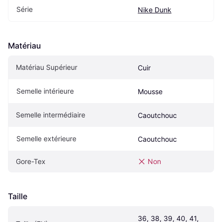
Série
Nike Dunk
Matériau
Matériau Supérieur
Cuir
Semelle intérieure
Mousse
Semelle intermédiaire
Caoutchouc
Semelle extérieure
Caoutchouc
Gore-Tex
Non
Taille
36, 38, 39, 40, 41, 