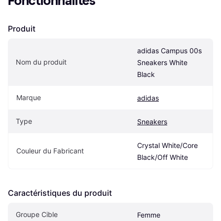
Fonctionnalités
Produit
adidas Campus 00s 
Nom du produit
Sneakers White 
Black
Marque
adidas
Type
Sneakers
Crystal White/Core 
Couleur du Fabricant
Black/Off White
Caractéristiques du produit
Groupe Cible
Femme