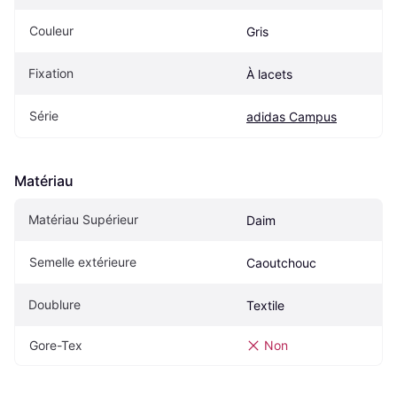
Couleur
Gris
Fixation
À lacets
Série
adidas Campus
Matériau
Matériau Supérieur
Daim
Semelle extérieure
Caoutchouc
Doublure
Textile
Gore-Tex
Non