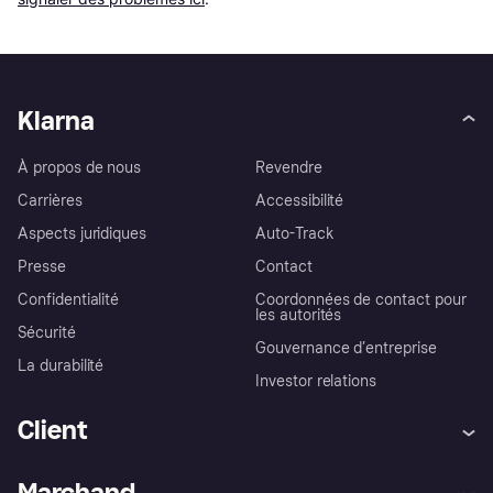
Klarna
À propos de nous
Revendre
Carrières
Accessibilité
Aspects juridiques
Auto-Track
Presse
Contact
Confidentialité
Coordonnées de contact pour
les autorités
Sécurité
Gouvernance d’entreprise
La durabilité
Investor relations
Client
Aide
Réclamations
Marchand