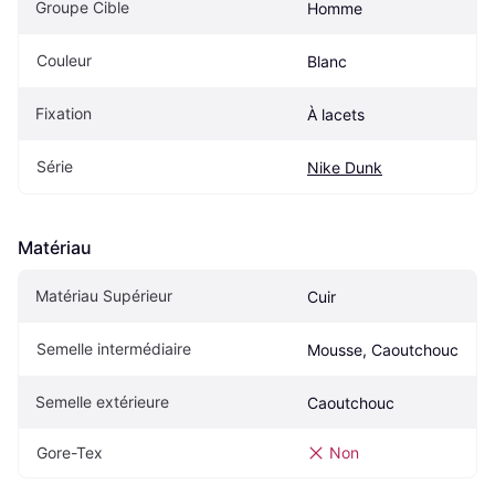
Groupe Cible
Homme
Couleur
Blanc
Fixation
À lacets
Série
Nike Dunk
Matériau
Matériau Supérieur
Cuir
Semelle intermédiaire
Mousse, Caoutchouc
Semelle extérieure
Caoutchouc
Gore-Tex
Non