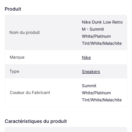
Produit
Nike Dunk Low Retro 
M - Summit 
Nom du produit
White/Platinum 
Tint/White/Malachite
Marque
Nike
Type
Sneakers
Summit 
Couleur du Fabricant
White/Platinum 
Tint/White/Malachite
Caractéristiques du produit