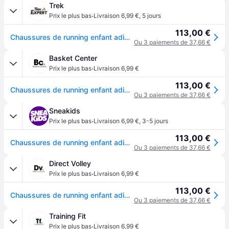
Trek
·
Prix le plus bas
Livraison 6,99 €
,
5 jours
113,00 €
Chaussures de running enfant adidas Pureboost 23 - Vert
Ou 3 paiements de 37,66 €
Basket Center
·
Prix le plus bas
Livraison 6,99 €
113,00 €
Chaussures de running enfant adidas Pureboost 23 - Vert
Ou 3 paiements de 37,66 €
Sneakids
·
Prix le plus bas
Livraison 6,99 €
,
3-5 jours
113,00 €
Chaussures de running enfant adidas Pureboost 23 - Vert
Ou 3 paiements de 37,66 €
Direct Volley
·
Prix le plus bas
Livraison 6,99 €
113,00 €
Chaussures de running enfant adidas Pureboost 23 - Vert
Ou 3 paiements de 37,66 €
Training Fit
·
Prix le plus bas
Livraison 6,99 €