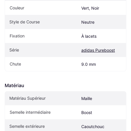
Couleur
Vert, Noir
Style de Course
Neutre
Fixation
À lacets
Série
adidas Pureboost
Chute
9.0 mm
Matériau
Matériau Supérieur
Maille
Semelle intermédiaire
Boost
Semelle extérieure
Caoutchouc