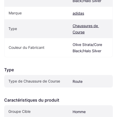
Black/Halo Silver
Marque
adidas
Chaussures de 
Type
Course
Olive Strata/Core 
Couleur du Fabricant
Black/Halo Silver
Type
Type de Chaussure de Course
Route
Caractéristiques du produit
Groupe Cible
Homme