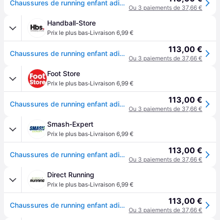
Chaussures de running enfant adidas Pureboost 23 - Vert
Ou 3 paiements de 37,66 €
Handball-Store
·
Prix le plus bas
Livraison 6,99 €
113,00 €
Chaussures de running enfant adidas Pureboost 23 - Vert
Ou 3 paiements de 37,66 €
Foot Store
·
Prix le plus bas
Livraison 6,99 €
113,00 €
Chaussures de running enfant adidas Pureboost 23 - Vert
Ou 3 paiements de 37,66 €
Smash-Expert
·
Prix le plus bas
Livraison 6,99 €
113,00 €
Chaussures de running enfant adidas Pureboost 23 - Vert
Ou 3 paiements de 37,66 €
Direct Running
·
Prix le plus bas
Livraison 6,99 €
113,00 €
Chaussures de running enfant adidas Pureboost 23 - Vert
Ou 3 paiements de 37,66 €