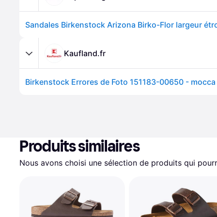
Kaufland.fr
Produits similaires
Nous avons choisi une sélection de produits qui pourr