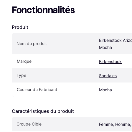
Fonctionnalités
Produit
Birkenstock Arizo
Nom du produit
Mocha
Marque
Birkenstock
Type
Sandales
Couleur du Fabricant
Mocha
Caractéristiques du produit
Groupe Cible
Femme, Homme, 