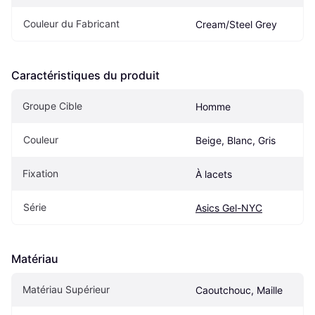
Couleur du Fabricant
Cream/Steel Grey
Caractéristiques du produit
Groupe Cible
Homme
Couleur
Beige, Blanc, Gris
Fixation
À lacets
Série
Asics Gel-NYC
Matériau
Matériau Supérieur
Caoutchouc, Maille