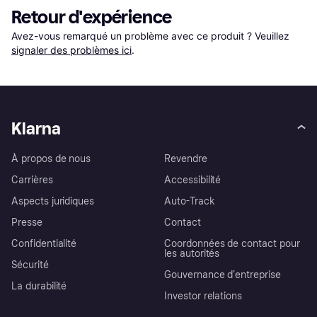
Retour d'expérience
Avez-vous remarqué un problème avec ce produit ? Veuillez 
signaler des problèmes ici
.
Klarna
À propos de nous
Revendre
Carrières
Accessibilité
Aspects juridiques
Auto-Track
Presse
Contact
Confidentialité
Coordonnées de contact pour
les autorités
Sécurité
Gouvernance d’entreprise
La durabilité
Investor relations