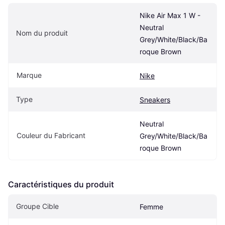
Nike Air Max 1 W - 
Neutral 
Nom du produit
Grey/White/Black/Ba
roque Brown
Marque
Nike
Type
Sneakers
Neutral 
Couleur du Fabricant
Grey/White/Black/Ba
roque Brown
Caractéristiques du produit
Groupe Cible
Femme