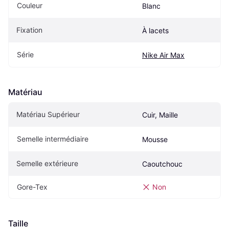
Couleur
Blanc
Fixation
À lacets
Série
Nike Air Max
Matériau
Matériau Supérieur
Cuir, Maille
Semelle intermédiaire
Mousse
Semelle extérieure
Caoutchouc
Gore-Tex
Non
Taille