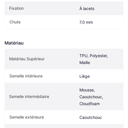
Fixation
À lacets
Chute
7.0 mm
Matériau
TPU, Polyester, 
Matériau Supérieur
Maille
Semelle intérieure
Liège
Mousse, 
Semelle intermédiaire
Caoutchouc, 
Cloudfoam
Semelle extérieure
Caoutchouc