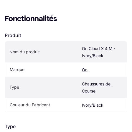
Fonctionnalités
Produit
On Cloud X 4 M - 
Nom du produit
Ivory/Black
Marque
On
Chaussures de 
Type
Course
Couleur du Fabricant
Ivory/Black
Type