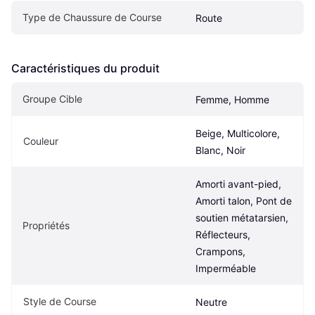
Type de Chaussure de Course
Route
Caractéristiques du produit
Groupe Cible
Femme, Homme
Beige, Multicolore, 
Couleur
Blanc, Noir
Amorti avant-pied, 
Amorti talon, Pont de 
soutien métatarsien, 
Propriétés
Réflecteurs, 
Crampons, 
Imperméable
Style de Course
Neutre