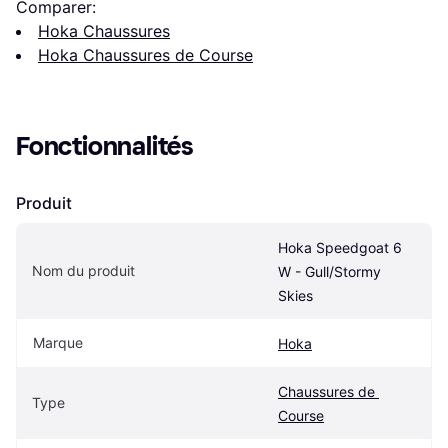
Comparer:
Hoka Chaussures
Hoka Chaussures de Course
Fonctionnalités
Produit
Hoka Speedgoat 6 
Nom du produit
W - Gull/Stormy 
Skies
Marque
Hoka
Chaussures de 
Type
Course