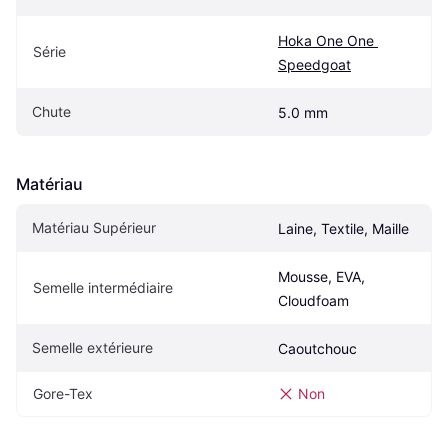
Hoka One One 
Série
Speedgoat
Chute
5.0 mm
Matériau
Matériau Supérieur
Laine, Textile, Maille
Mousse, EVA, 
Semelle intermédiaire
Cloudfoam
Semelle extérieure
Caoutchouc
Gore-Tex
Non