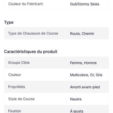
Couleur du Fabricant
Gull/Stormy Skies
Type
Type de Chaussure de Course
Route, Chemin
Caractéristiques du produit
Groupe Cible
Femme, Homme
Couleur
Multicolore, Or, Gris
Propriétés
Amorti avant-pied
Style de Course
Neutre
Fixation
À lacets