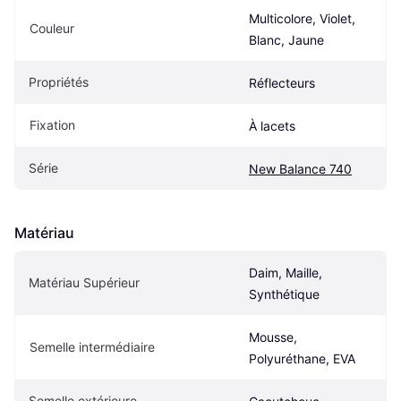
Multicolore, Violet, 
Couleur
Blanc, Jaune
Propriétés
Réflecteurs
Fixation
À lacets
Série
New Balance 740
Matériau
Daim, Maille, 
Matériau Supérieur
Synthétique
Mousse, 
Semelle intermédiaire
Polyuréthane, EVA
Semelle extérieure