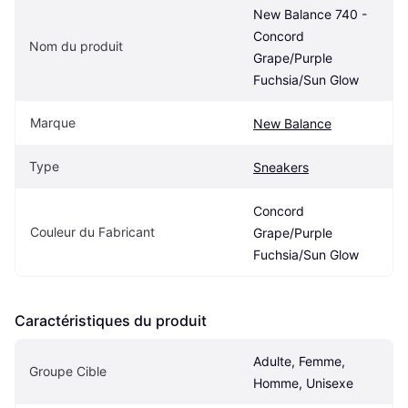
New Balance 740 - 
Concord 
Nom du produit
Grape/Purple 
Fuchsia/Sun Glow
Marque
New Balance
Type
Sneakers
Concord 
Couleur du Fabricant
Grape/Purple 
Fuchsia/Sun Glow
Caractéristiques du produit
Adulte, Femme, 
Groupe Cible
Homme, Unisexe