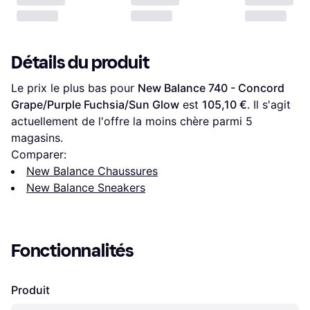
Détails du produit
Le prix le plus bas pour 
New Balance 740 - Concord 
Grape/Purple Fuchsia/Sun Glow
 est 
105,10 €
. Il s'agit 
actuellement de l'offre la moins chère parmi 
5
magasins.
Comparer:
New Balance Chaussures
New Balance Sneakers
Fonctionnalités
Produit