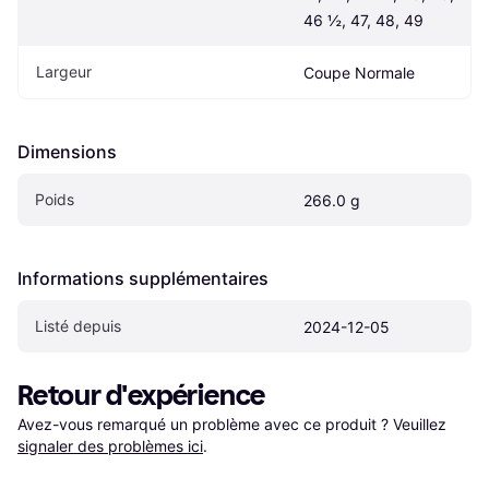
46 ½, 47, 48, 49
Largeur
Coupe Normale
Dimensions
Poids
266.0 g
Informations supplémentaires
Listé depuis
2024-12-05
Retour d'expérience
Avez-vous remarqué un problème avec ce produit ? Veuillez 
signaler des problèmes ici
.