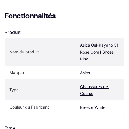
Fonctionnalités
Produit
Asics Gel-Kayano 31 
Nom du produit
Rose Corail Shoes - 
Pink
Marque
Asics
Chaussures de 
Type
Course
Couleur du Fabricant
Breeze/White
Type