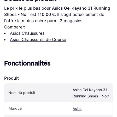
Le prix le plus bas pour 
Asics Gel Kayano 31 Running 
Shoes - Noir
 est 
110,00 €
. Il s'agit actuellement de 
l'offre la moins chère parmi 
2
 magasins.
Comparer:
Asics Chaussures
Asics Chaussures de Course
Fonctionnalités
Produit
Asics Gel Kayano 31 
Nom du produit
Running Shoes - Noir
Marque
Asics