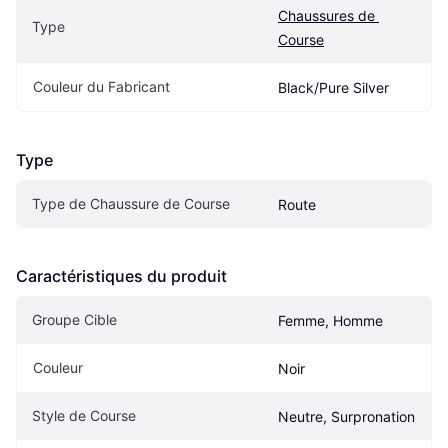
Chaussures de 
Type
Course
Couleur du Fabricant
Black/Pure Silver
Type
Type de Chaussure de Course
Route
Caractéristiques du produit
Groupe Cible
Femme, Homme
Couleur
Noir
Style de Course
Neutre, Surpronation