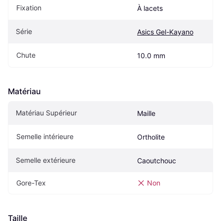
Fixation
À lacets
Série
Asics Gel-Kayano
Chute
10.0 mm
Matériau
Matériau Supérieur
Maille
Semelle intérieure
Ortholite
Semelle extérieure
Caoutchouc
Gore-Tex
Non
Taille