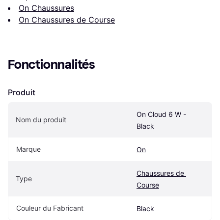
On Chaussures
On Chaussures de Course
Fonctionnalités
Produit
On Cloud 6 W - 
Nom du produit
Black
Marque
On
Chaussures de 
Type
Course
Couleur du Fabricant
Black