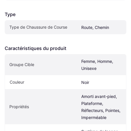
Type
Type de Chaussure de Course
Route, Chemin
Caractéristiques du produit
Femme, Homme, 
Groupe Cible
Unisexe
Couleur
Noir
Amorti avant-pied, 
Plateforme, 
Propriétés
Réflecteurs, Pointes, 
Imperméable