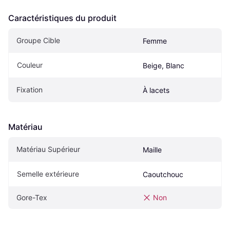
Caractéristiques du produit
Groupe Cible
Femme
Couleur
Beige, Blanc
Fixation
À lacets
Matériau
Matériau Supérieur
Maille
Semelle extérieure
Caoutchouc
Gore-Tex
Non