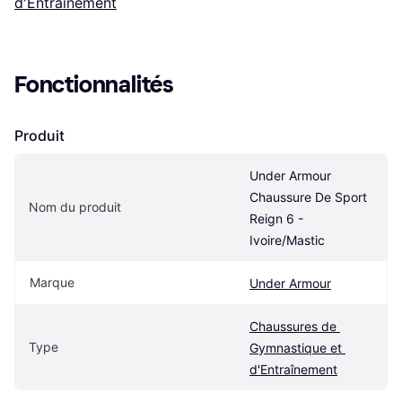
d'Entraînement
Fonctionnalités
Produit
Under Armour 
Chaussure De Sport 
Nom du produit
Reign 6 - 
Ivoire/Mastic
Marque
Under Armour
Chaussures de 
Type
Gymnastique et 
d'Entraînement