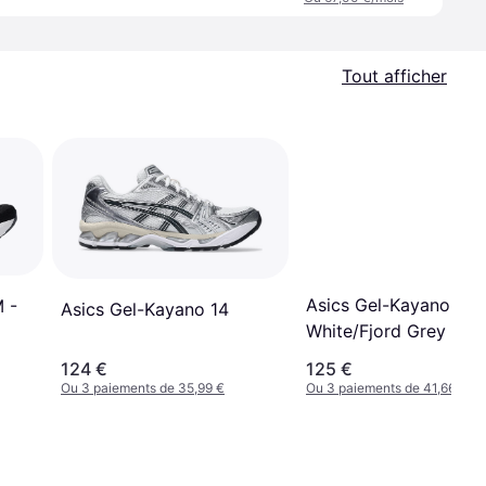
Tout afficher
Asics Gel-Kayano 14 
 -
Asics Gel-Kayano 14
White/Fjord Grey
124 €
125 €
Ou 3 paiements de 35,99 €
Ou 3 paiements de 41,66 €