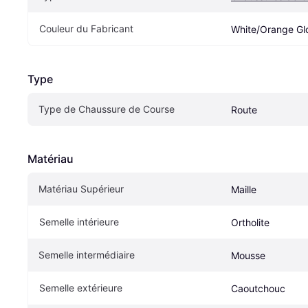
Couleur du Fabricant
White/Orange G
Type
Type de Chaussure de Course
Route
Matériau
Matériau Supérieur
Maille
Semelle intérieure
Ortholite
Semelle intermédiaire
Mousse
Semelle extérieure
Caoutchouc