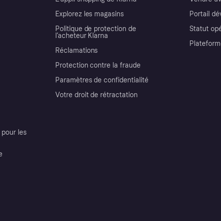
Explorez les magasins
Portail d
Politique de protection de
Statut op
l’acheteur Klarna
Plateform
Réclamations
Protection contre la fraude
Paramètres de confidentialité
Votre droit de rétractation
pour les
e