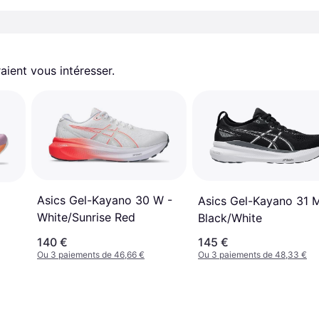
aient vous intéresser.
Asics Gel-Kayano 30 W -
Asics Gel-Kayano 31 M
White/Sunrise Red
Black/White
140 €
145 €
Ou 3 paiements de 46,66 €
Ou 3 paiements de 48,33 €