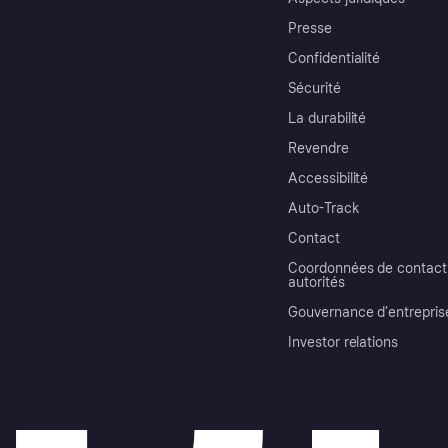
Presse
Confidentialité
Sécurité
La durabilité
Revendre
Accessibilité
Auto-Track
Contact
Coordonnées de contact 
autorités
Gouvernance d’entrepris
Investor relations