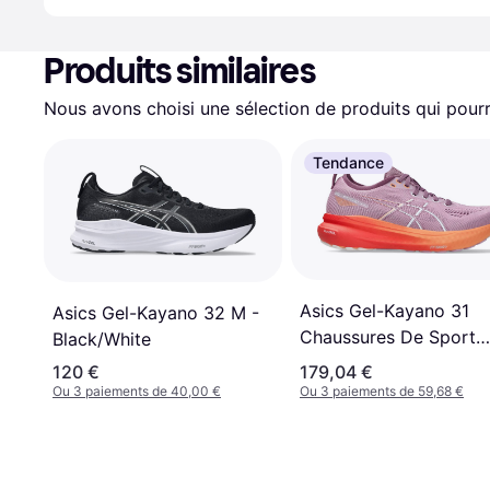
Produits similaires
Nous avons choisi une sélection de produits qui pourr
Tendance
Asics Gel-Kayano 31
Asics Gel-Kayano 32 M -
Chaussures De Sport
Black/White
Femme
120 €
179,04 €
Ou 3 paiements de 40,00 €
Ou 3 paiements de 59,68 €