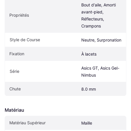
Bout d'aile, Amorti 
avant-pied, 
Propriétés
Réflecteurs, 
Crampons
Style de Course
Neutre, Surpronation
Fixation
À lacets
Asics GT, Asics Gel-
Série
Nimbus
Chute
8.0 mm
Matériau
Matériau Supérieur
Maille