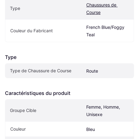
Chaussures de 
Type
Course
French Blue/Foggy 
Couleur du Fabricant
Teal
Type
Type de Chaussure de Course
Route
Caractéristiques du produit
Femme, Homme, 
Groupe Cible
Unisexe
Couleur
Bleu