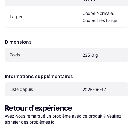
Coupe Normale, 
Largeur
Coupe Très Large
Dimensions
Poids
235.0 g
Informations supplémentaires
Listé depuis
2025-06-17
Retour d'expérience
Avez-vous remarqué un problème avec ce produit ? Veuillez 
signaler des problèmes ici
.