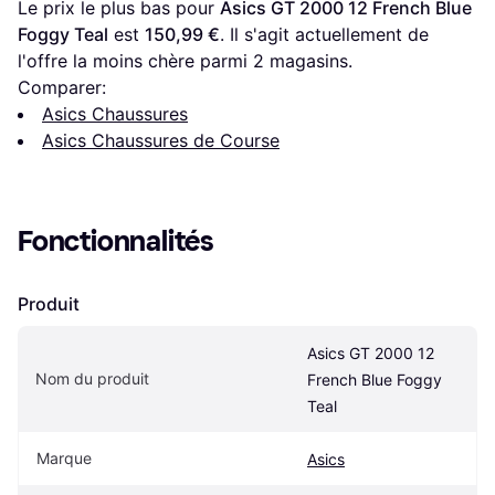
Le prix le plus bas pour 
Asics GT 2000 12 French Blue 
Foggy Teal
 est 
150,99 €
. Il s'agit actuellement de 
l'offre la moins chère parmi 
2
 magasins.
Comparer:
Asics Chaussures
Asics Chaussures de Course
Fonctionnalités
Produit
Asics GT 2000 12 
Nom du produit
French Blue Foggy 
Teal
Marque
Asics