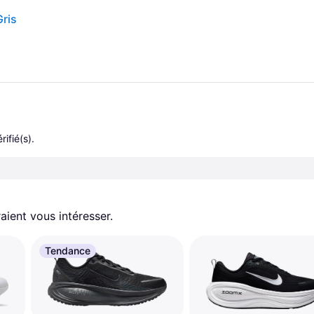
ris
rifié(s).
aient vous intéresser.
Tendance