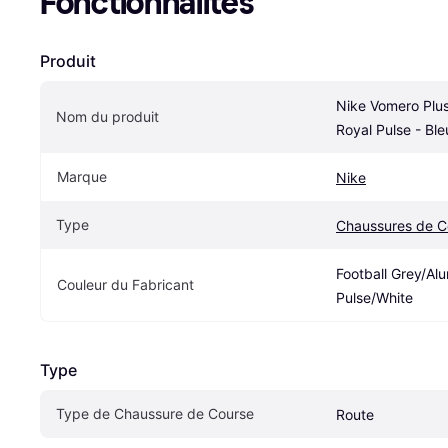
Fonctionnalités
Produit
Nike Vomero Plus 
Nom du produit
Royal Pulse - Ble
Marque
Nike
Type
Chaussures de C
Football Grey/Al
Couleur du Fabricant
Pulse/White
Type
Type de Chaussure de Course
Route