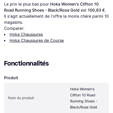
Le prix le plus bas pour 
Hoka Women's Clifton 10 
Road Running Shoes - Black/Rose Gold
 est 
100,83 €
. 
Il s'agit actuellement de l'offre la moins chère parmi 
10
magasins.
Comparer:
Hoka Chaussures
Hoka Chaussures de Course
Fonctionnalités
Produit
Hoka Women's 
Clifton 10 Road 
Nom du produit
Running Shoes - 
Black/Rose Gold