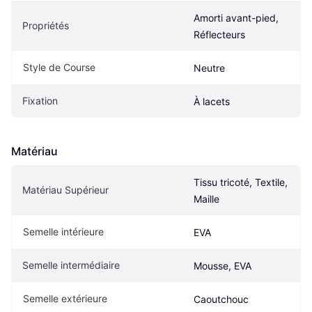
Amorti avant-pied, 
Propriétés
Réflecteurs
Style de Course
Neutre
Fixation
À lacets
Matériau
Tissu tricoté, Textile, 
Matériau Supérieur
Maille
Semelle intérieure
EVA
Semelle intermédiaire
Mousse, EVA
Semelle extérieure
Caoutchouc