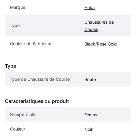
Marque
Hoka
Chaussures de 
Type
Course
Couleur du Fabricant
Black/Rose Gold
Type
Type de Chaussure de Course
Route
Caractéristiques du produit
Groupe Cible
Femme
Couleur
Noir