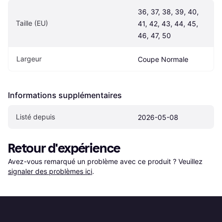
36, 37, 38, 39, 40, 
Taille (EU)
41, 42, 43, 44, 45, 
46, 47, 50
Largeur
Coupe Normale
Informations supplémentaires
Listé depuis
2026-05-08
Retour d'expérience
Avez-vous remarqué un problème avec ce produit ? Veuillez 
signaler des problèmes ici
.