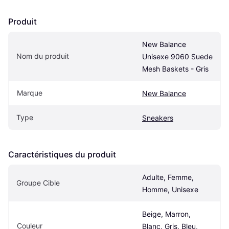
Produit
New Balance 
Nom du produit
Unisexe 9060 Suede 
Mesh Baskets - Gris
Marque
New Balance
Type
Sneakers
Caractéristiques du produit
Adulte, Femme, 
Groupe Cible
Homme, Unisexe
Beige, Marron, 
Couleur
Blanc, Gris, Bleu, 