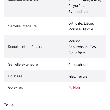
Polyuréthane, 
Synthétique
Ortholite, Liège, 
Semelle intérieure
Mousse, Textile
Mousse, 
Semelle intermédiaire
Caoutchouc, EVA, 
Cloudfoam
Semelle extérieure
Caoutchouc
Doublure
Filet, Textile
Gore-Tex
Non
Taille