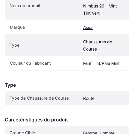
Nom du produit
Nimbus 26 - Mint 
Tint Vert
Marque
Asics
Chaussures de 
Type
Course
Couleur du Fabricant
Mint Tint/Pale Mint
Type
Type de Chaussure de Course
Route
Caractéristiques du produit
Groupe Cible
Femme, Homme