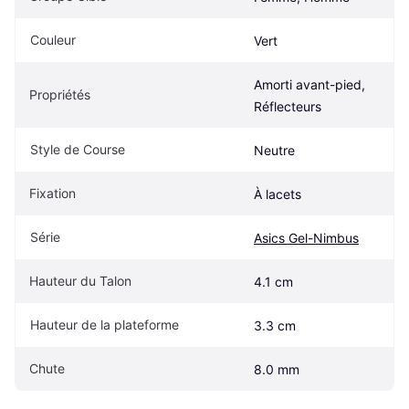
Couleur
Vert
Amorti avant-pied, 
Propriétés
Réflecteurs
Style de Course
Neutre
Fixation
À lacets
Série
Asics Gel-Nimbus
Hauteur du Talon
4.1 cm
Hauteur de la plateforme
3.3 cm
Chute
8.0 mm