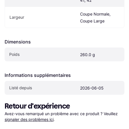
41, 42
Coupe Normale, 
Largeur
Coupe Large
Dimensions
Poids
260.0 g
Informations supplémentaires
Listé depuis
2026-06-05
Retour d'expérience
Avez-vous remarqué un problème avec ce produit ? Veuillez 
signaler des problèmes ici
.