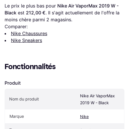
Le prix le plus bas pour 
Nike Air VaporMax 2019 W - 
Black
 est 
212,00 €
. Il s'agit actuellement de l'offre la 
moins chère parmi 
2
 magasins.
Comparer:
Nike Chaussures
Nike Sneakers
Fonctionnalités
Produit
Nike Air VaporMax 
Nom du produit
2019 W - Black
Marque
Nike