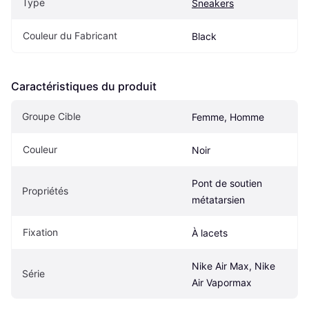
Type
Sneakers
Couleur du Fabricant
Black
Caractéristiques du produit
Groupe Cible
Femme, Homme
Couleur
Noir
Pont de soutien 
Propriétés
métatarsien
Fixation
À lacets
Nike Air Max, Nike 
Série
Air Vapormax