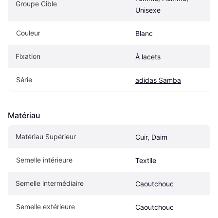
Groupe Cible
Unisexe
Couleur
Blanc
Fixation
À lacets
Série
adidas Samba
Matériau
Matériau Supérieur
Cuir, Daim
Semelle intérieure
Textile
Semelle intermédiaire
Caoutchouc
Semelle extérieure
Caoutchouc