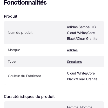
Fonctionnalités
Produit
adidas Samba OG - 
Nom du produit
Cloud White/Core 
Black/Clear Granite
Marque
adidas
Type
Sneakers
Cloud White/Core 
Couleur du Fabricant
Black/Clear Granite
Caractéristiques du produit
Femme, Homme, 