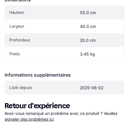
Hauteur
55.0 cm
Largeur
40.0 cm
Profondeur
20.0 cm
Poids
3.45 kg
Informations supplémentaires
Listé depuis
2025-06-02
Retour d'expérience
Avez-vous remarqué un problème avec ce produit ? Veuillez 
signaler des problèmes ici
.