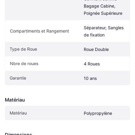
Bagage Cabine, 
Poignée Supérieure
Séparateur, Sangles 
Compartiments et Rangement
de fixation
Type de Roue
Roue Double
Nbre de roues
4 Roues
Garantie
10 ans
Matériau
Matériau
Polypropylène
Dimensions