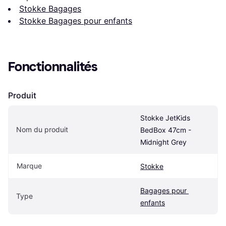
Stokke Bagages
Stokke Bagages pour enfants
Fonctionnalités
Produit
Stokke JetKids 
Nom du produit
BedBox 47cm - 
Midnight Grey
Marque
Stokke
Bagages pour 
Type
enfants