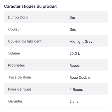
Caractéristiques du produit
Dur ou Doux
Dur
Couleur
Gris
Couleur du fabricant
Midnight Grey
Volume
20.0 L
Propriétés
Roues
Type de Roue
Roue Double
Nbre de roues
4 Roues
Garantie
2 ans