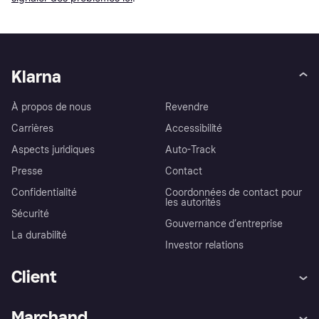
Klarna
À propos de nous
Revendre
Carrières
Accessibilité
Aspects juridiques
Auto-Track
Presse
Contact
Confidentialité
Coordonnées de contact pour
les autorités
Sécurité
Gouvernance d’entreprise
La durabilité
Investor relations
Client
Aide
Réclamations
Marchand