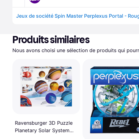
Jeux de société Spin Master Perplexus Portal - Rou
Produits similaires
Nous avons choisi une sélection de produits qui pourr
Ravensburger 3D Puzzle
Planetary Solar System
522 Pieces