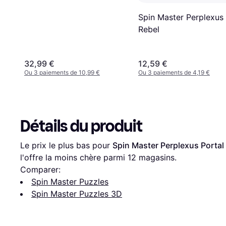
Spin Master Perplexus
Rebel
32,99 €
12,59 €
Ou 3 paiements de 10,99 €
Ou 3 paiements de 4,19 €
Détails du produit
Le prix le plus bas pour 
Spin Master Perplexus Portal
l'offre la moins chère parmi 
12
 magasins.
Comparer:
Spin Master Puzzles
Spin Master Puzzles 3D