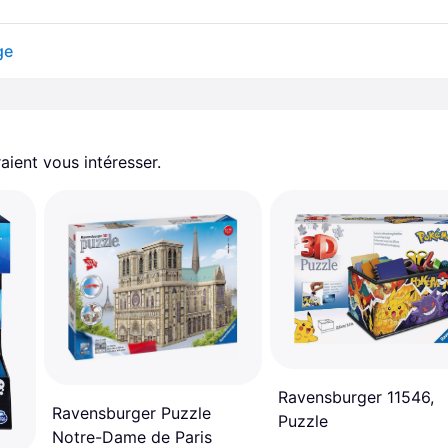
ge
aient vous intéresser.
Ravensburger 11546,
Ravensburger Puzzle
Puzzle
Notre-Dame de Paris