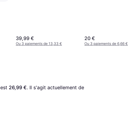
39,99 €
20 €
Ou 3 paiements de 13,33 €
Ou 3 paiements de 6,66 €
 est 
26,99 €
. Il s'agit actuellement de 