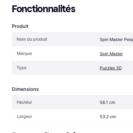
Fonctionnalités
Produit
Nom du produit
Spin Master Perp
Marque
Spin Master
Type
Puzzles 3D
Dimensions
Hauteur
58.1 cm
Largeur
53.2 cm