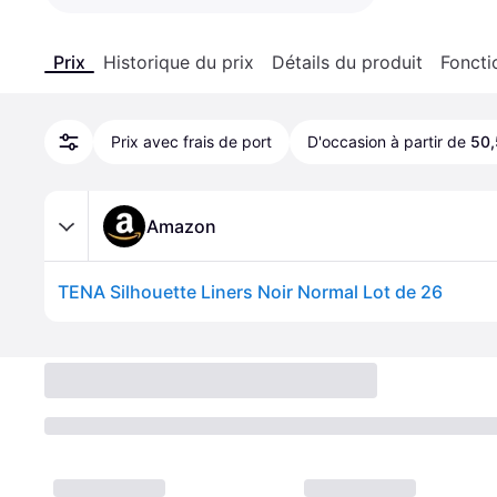
Prix
Historique du prix
Détails du produit
Foncti
Prix avec frais de port
D'occasion à partir de
50,
Amazon
TENA Silhouette Liners Noir Normal Lot de 26