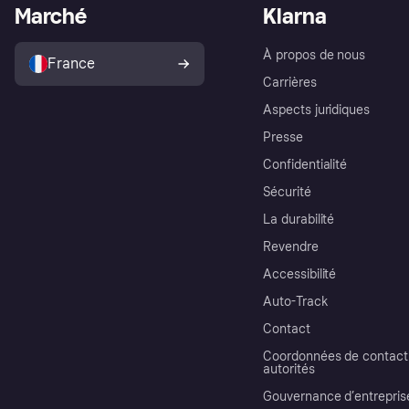
Marché
Klarna
À propos de nous
France
Carrières
Aspects juridiques
Presse
Confidentialité
Sécurité
La durabilité
Revendre
Accessibilité
Auto-Track
Contact
Coordonnées de contact 
autorités
Gouvernance d’entrepris