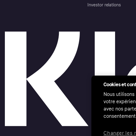
Investor relations
Cookies et conf
Nous utilisons
votre expérien
avec nos parte
consentement 
Changer les 