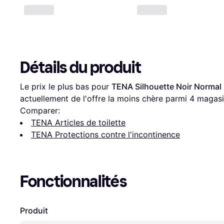
Détails du produit
Le prix le plus bas pour 
TENA Silhouette Noir Normal 
actuellement de l'offre la moins chère parmi 
4
 magasi
Comparer:
TENA Articles de toilette
TENA Protections contre l'incontinence
Fonctionnalités
Produit