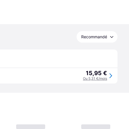
Recommandé
15,95 €
Ou 5,31 €/mois