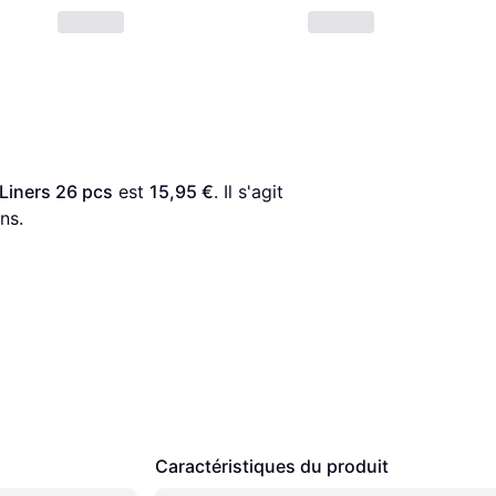
Liners 26 pcs
 est 
15,95 €
. Il s'agit 
ns.
Caractéristiques du produit