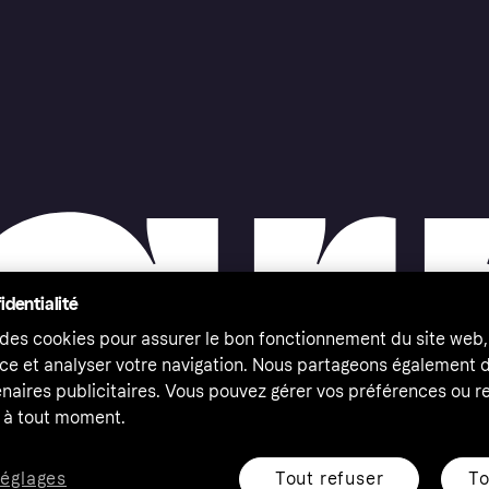
identialité
 des cookies pour assurer le bon fonctionnement du site web,
ce et analyser votre navigation. Nous partageons également
naires publicitaires. Vous pouvez gérer vos préférences ou re
à tout moment.
Tout refuser
To
réglages