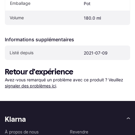
Emballage
Pot
Volume
180.0 ml
Informations supplémentaires
Listé depuis
2021-07-09
Retour d'expérience
Avez-vous remarqué un problème avec ce produit ? Veuillez 
signaler des problèmes ici
.
Klarna
À propos de nous
Revendre