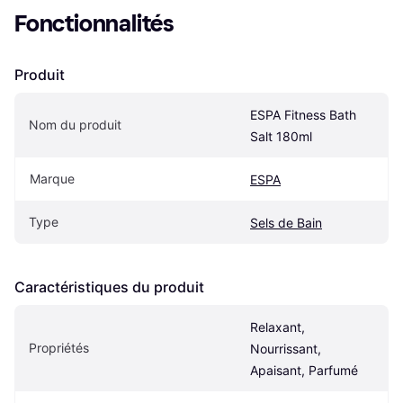
Fonctionnalités
Produit
ESPA Fitness Bath 
Nom du produit
Salt 180ml
Marque
ESPA
Type
Sels de Bain
Caractéristiques du produit
Relaxant, 
Propriétés
Nourrissant, 
Apaisant, Parfumé