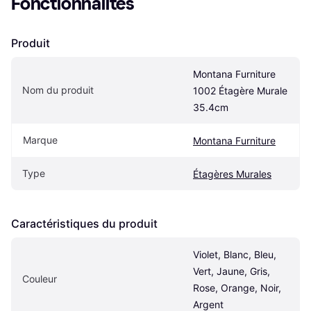
Fonctionnalités
Produit
Montana Furniture 
Nom du produit
1002 Étagère Murale 
35.4cm
Marque
Montana Furniture
Type
Étagères Murales
Caractéristiques du produit
Violet, Blanc, Bleu, 
Vert, Jaune, Gris, 
Couleur
Rose, Orange, Noir, 
Argent