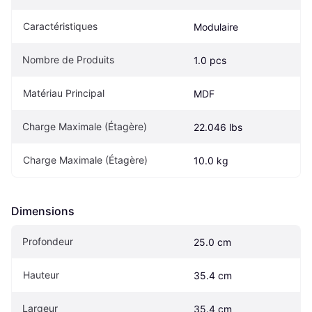
Caractéristiques
Modulaire
Nombre de Produits
1.0 pcs
Matériau Principal
MDF
Charge Maximale (Étagère)
22.046 lbs
Charge Maximale (Étagère)
10.0 kg
Dimensions
Profondeur
25.0 cm
Hauteur
35.4 cm
Largeur
35.4 cm