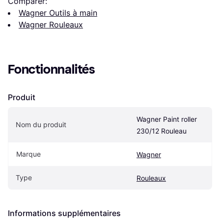
Comparer:
Wagner Outils à main
Wagner Rouleaux
Fonctionnalités
Produit
Wagner Paint roller 
Nom du produit
230/12 Rouleau
Marque
Wagner
Type
Rouleaux
Informations supplémentaires