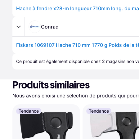
Conrad
Fiskars 1069107 Hache 710 mm 1770 g Poids de la t
Ce produit est également disponible chez 
2
magasins
 non vé
Produits similaires
Nous avons choisi une sélection de produits qui pourr
Tendance
Tendance