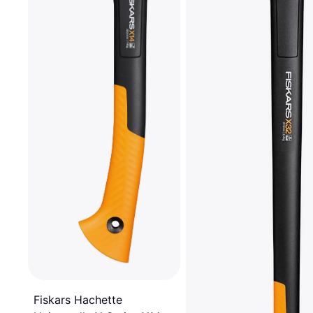
Fiskars Hachette