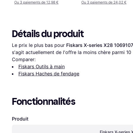
Ou 3 paiements de 12,98 €
Ou 3 paiements de 24,02 €
Détails du produit
Le prix le plus bas pour 
Fiskars X-series X28 106910
s'agit actuellement de l'offre la moins chère parmi 
10
Comparer:
Fiskars Outils à main
Fiskars Haches de fendage
Fonctionnalités
Produit
Fiskars X-series