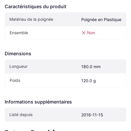
Caractéristiques du produit
Matériau de la poignée
Poignée en Plastique
Ensemble
Non
Dimensions
Longueur
180.0 mm
Poids
120.0 g
Informations supplémentaires
Listé depuis
2016-11-15