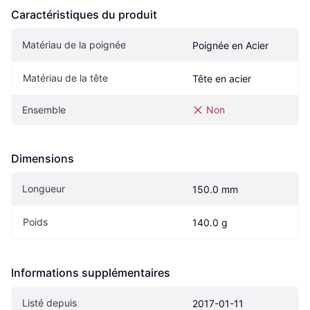
Caractéristiques du produit
Matériau de la poignée
Poignée en Acier
Matériau de la tête
Tête en acier
Ensemble
Non
Dimensions
Longueur
150.0 mm
Poids
140.0 g
Informations supplémentaires
Listé depuis
2017-01-11