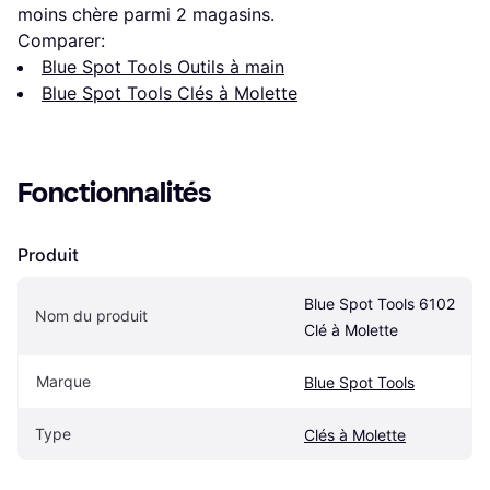
moins chère parmi 
2
 magasins.
Comparer:
Blue Spot Tools Outils à main
Blue Spot Tools Clés à Molette
Fonctionnalités
Produit
Blue Spot Tools 6102 
Nom du produit
Clé à Molette
Marque
Blue Spot Tools
Type
Clés à Molette