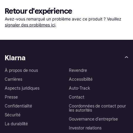
Retour d'expérience
Avez-vous remarqué un problème avec ce produit ? Veuillez 
signaler des problèmes ici
.
Klarna
À propos de nous
Revendre
Carrières
Accessibilité
Aspects juridiques
Auto-Track
Presse
Contact
Confidentialité
Coordonnées de contact pour
les autorités
Sécurité
Gouvernance d’entreprise
La durabilité
Investor relations