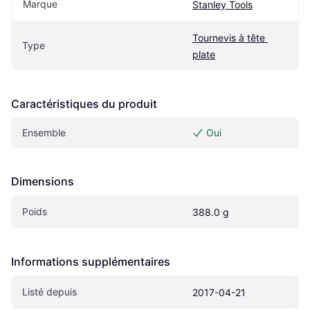
Marque
Stanley Tools
Tournevis à tête 
Type
plate
Caractéristiques du produit
Ensemble
Oui
Dimensions
Poids
388.0 g
Informations supplémentaires
Listé depuis
2017-04-21