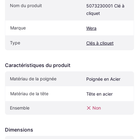
Nom du produit
5073230001 Clé à 
cliquet
Marque
Wera
Type
Clés à cliquet
Caractéristiques du produit
Matériau de la poignée
Poignée en Acier
Matériau de la tête
Tête en acier
Ensemble
Non
Dimensions