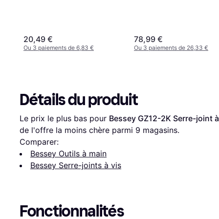
20,49 €
78,99 €
Ou 3 paiements de 6,83 €
Ou 3 paiements de 26,33 €
Détails du produit
Le prix le plus bas pour 
Bessey GZ12-2K Serre-joint à
de l'offre la moins chère parmi 
9
 magasins.
Comparer:
Bessey Outils à main
Bessey Serre-joints à vis
Fonctionnalités