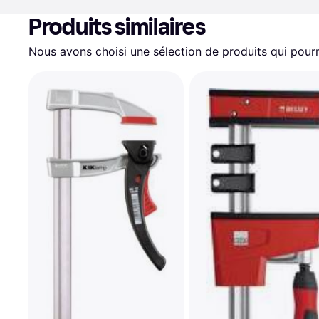
Produits similaires
Nous avons choisi une sélection de produits qui pourr