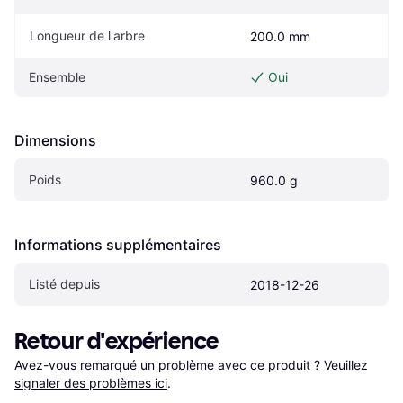
Longueur de l'arbre
200.0 mm
Ensemble
Oui
Dimensions
Poids
960.0 g
Informations supplémentaires
Listé depuis
2018-12-26
Retour d'expérience
Avez-vous remarqué un problème avec ce produit ? Veuillez 
signaler des problèmes ici
.