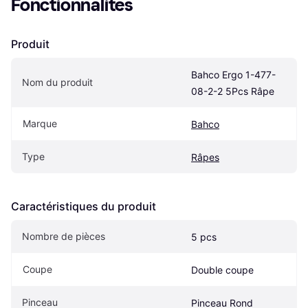
Fonctionnalités
Produit
Bahco Ergo 1-477-
Nom du produit
08-2-2 5Pcs Râpe
Marque
Bahco
Type
Râpes
Caractéristiques du produit
Nombre de pièces
5 pcs
Coupe
Double coupe
Pinceau
Pinceau Rond