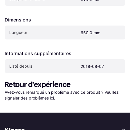
Dimensions
Longueur
650.0 mm
Informations supplémentaires
Listé depuis
2019-08-07
Retour d'expérience
Avez-vous remarqué un problème avec ce produit ? Veuillez 
signaler des problèmes ici
.