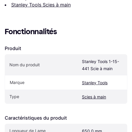
Stanley Tools Scies à main
Fonctionnalités
Produit
Stanley Tools 1-15-
Nom du produit
441 Scie à main
Marque
Stanley Tools
Type
Scies à main
Caractéristiques du produit
Longueur de Lame
650.0 mm