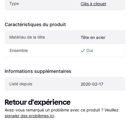
Type
Clés à cliquet
Caractéristiques du produit
Matériau de la tête
Tête en acier
Ensemble
Oui
Informations supplémentaires
Listé depuis
2020-02-17
Retour d'expérience
Avez-vous remarqué un problème avec ce produit ? Veuillez 
signaler des problèmes ici
.