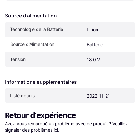
Source d'alimentation
Technologie de la Batterie
Li-ion
Source d'Alimentation
Batterie
Tension
18.0 V
Informations supplémentaires
Listé depuis
2022-11-21
Retour d'expérience
Avez-vous remarqué un problème avec ce produit ? Veuillez 
signaler des problèmes ici
.