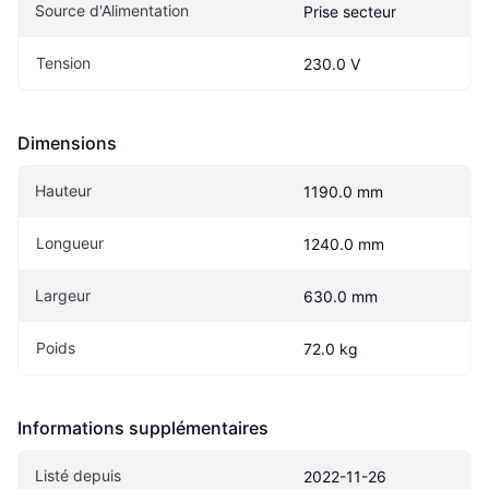
Source d'Alimentation
Prise secteur
Tension
230.0 V
Dimensions
Hauteur
1190.0 mm
Longueur
1240.0 mm
Largeur
630.0 mm
Poids
72.0 kg
Informations supplémentaires
Listé depuis
2022-11-26