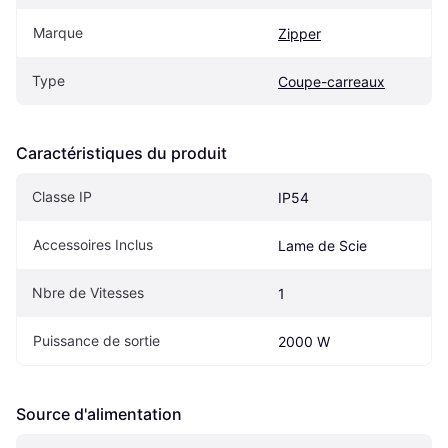
Marque
Zipper
Type
Coupe-carreaux
Caractéristiques du produit
Classe IP
IP54
Accessoires Inclus
Lame de Scie
Nbre de Vitesses
1
Puissance de sortie
2000 W
Source d'alimentation