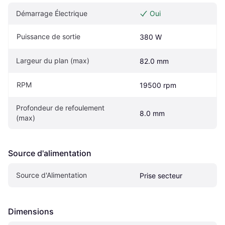
Démarrage Électrique
Oui
Puissance de sortie
380 W
Largeur du plan (max)
82.0 mm
RPM
19500 rpm
Profondeur de refoulement 
8.0 mm
(max)
Source d'alimentation
Source d'Alimentation
Prise secteur
Dimensions