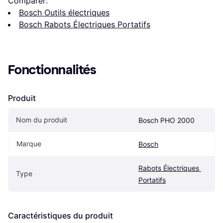
Comparer:
Bosch Outils électriques
Bosch Rabots Électriques Portatifs
Fonctionnalités
Produit
Nom du produit
Bosch PHO 2000
Marque
Bosch
Rabots Électriques 
Type
Portatifs
Caractéristiques du produit