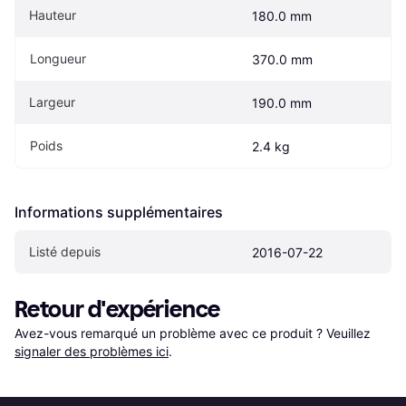
Hauteur
180.0 mm
Longueur
370.0 mm
Largeur
190.0 mm
Poids
2.4 kg
Informations supplémentaires
Listé depuis
2016-07-22
Retour d'expérience
Avez-vous remarqué un problème avec ce produit ? Veuillez 
signaler des problèmes ici
.