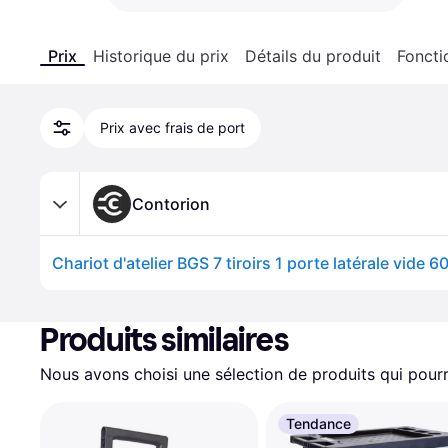
Prix
Historique du prix
Détails du produit
Foncti
Prix avec frais de port
Contorion
Chariot d'atelier BGS 7 tiroirs 1 porte latérale vide 6
Produits similaires
Nous avons choisi une sélection de produits qui pourr
Tendance