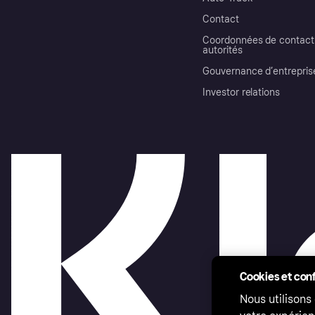
Contact
Coordonnées de contact 
autorités
Gouvernance d’entrepris
Investor relations
Cookies et conf
Nous utilisons