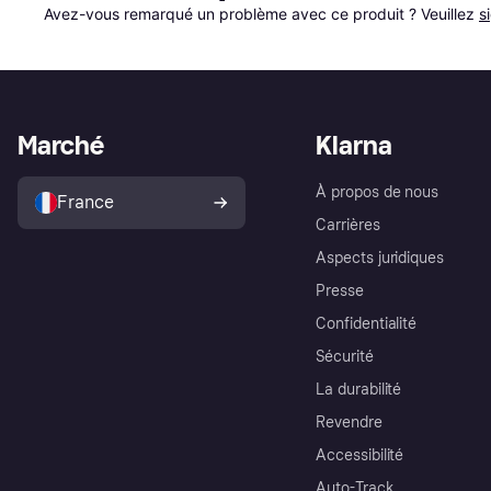
Avez-vous remarqué un problème avec ce produit ? Veuillez 
s
Marché
Klarna
À propos de nous
France
Carrières
Aspects juridiques
Presse
Confidentialité
Sécurité
La durabilité
Revendre
Accessibilité
Auto-Track