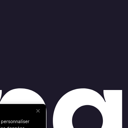
 personnaliser