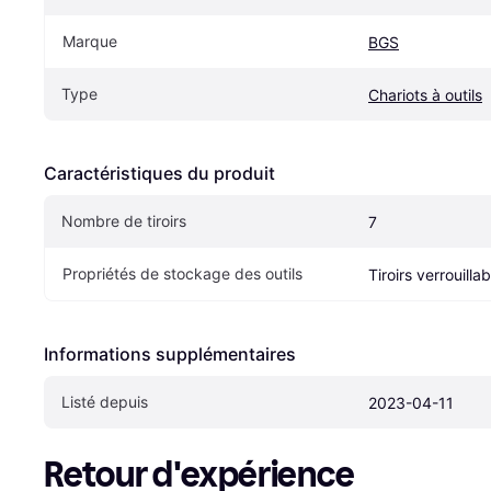
Marque
BGS
Type
Chariots à outils
Caractéristiques du produit
Nombre de tiroirs
7
Propriétés de stockage des outils
Tiroirs verrouilla
Informations supplémentaires
Listé depuis
2023-04-11
Retour d'expérience