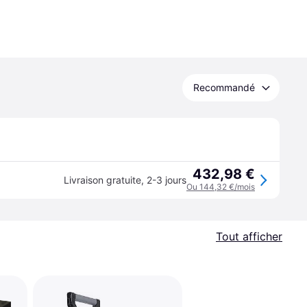
Recommandé
432,98 €
Livraison gratuite
,
2-3 jours
Ou 144,32 €/mois
Tout afficher