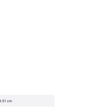
9.51 cm