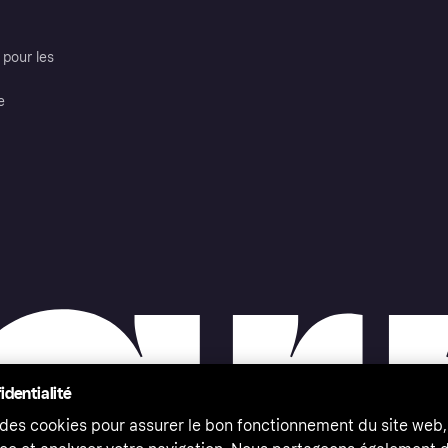
pour les
e
identialité
 des cookies pour assurer le bon fonctionnement du site web,