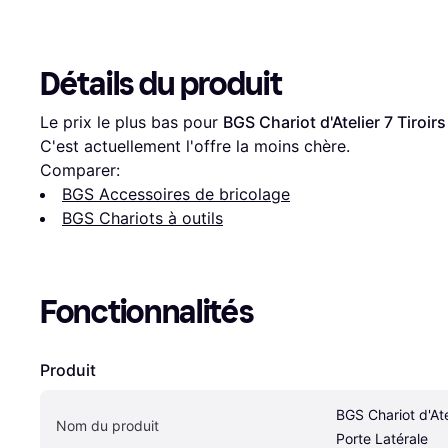
Détails du produit
Le prix le plus bas pour 
BGS Chariot d'Atelier 7 Tiroirs
C'est actuellement l'offre la moins chère.
Comparer:
BGS Accessoires de bricolage
BGS Chariots à outils
Fonctionnalités
Produit
BGS Chariot d'Atel
Nom du produit
Porte Latérale