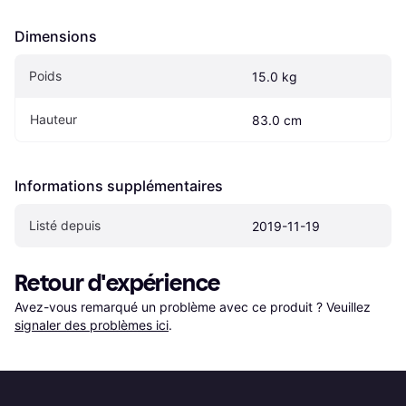
Dimensions
Poids
15.0 kg
Hauteur
83.0 cm
Informations supplémentaires
Listé depuis
2019-11-19
Retour d'expérience
Avez-vous remarqué un problème avec ce produit ? Veuillez 
signaler des problèmes ici
.