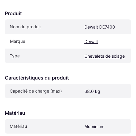
Produit
Nom du produit
Dewalt DE7400
Marque
Dewalt
Type
Chevalets de sciage
Caractéristiques du produit
Capacité de charge (max)
68.0 kg
Matériau
Matériau
Aluminium