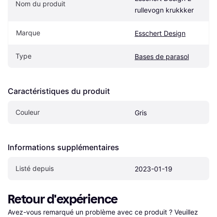
Nom du produit
rullevogn krukkker
Marque
Esschert Design
Type
Bases de parasol
Caractéristiques du produit
Couleur
Gris
Informations supplémentaires
Listé depuis
2023-01-19
Retour d'expérience
Avez-vous remarqué un problème avec ce produit ? Veuillez 