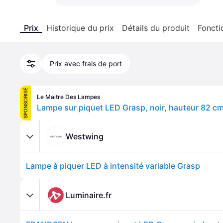
Prix
Historique du prix
Détails du produit
Foncti
Prix avec frais de port
SPONSORISÉ
Le Maitre Des Lampes
Westwing
Lampe à piquer LED à intensité variable Grasp
Luminaire.fr