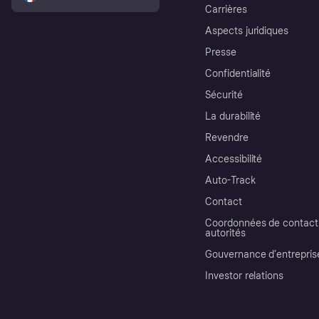
Carrières
Aspects juridiques
Presse
Confidentialité
Sécurité
La durabilité
Revendre
Accessibilité
Auto-Track
Contact
Coordonnées de contact 
autorités
Gouvernance d’entrepris
Investor relations