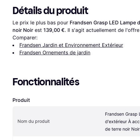
Détails du produit
Le prix le plus bas pour 
Frandsen Grasp LED Lampe d'e
noir Noir
 est 
139,00 €
. Il s'agit actuellement de l'off
Comparer:
Frandsen Jardin et Environnement Extérieur
Frandsen Ornements de jardin
Fonctionnalités
Produit
Frandsen Grasp 
Nom du produit
d'extérieur À acc
de terre noir Noir