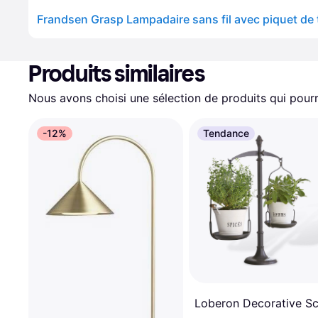
Produits similaires
Nous avons choisi une sélection de produits qui pourr
-12%
Tendance
Loberon Decorative Sc