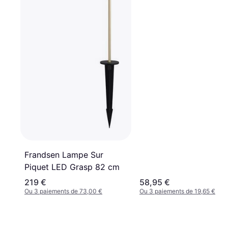
Frandsen Lampe Sur
Piquet LED Grasp 82 cm
219 €
58,95 €
Ou 3 paiements de 73,00 €
Ou 3 paiements de 19,65 €